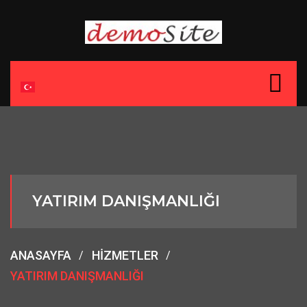
YATIRIM DANIŞMANLIĞI
ANASAYFA
HIZMETLER
YATIRIM DANIŞMANLIĞI