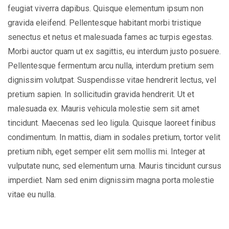
feugiat viverra dapibus. Quisque elementum ipsum non
gravida eleifend. Pellentesque habitant morbi tristique
senectus et netus et malesuada fames ac turpis egestas.
Morbi auctor quam ut ex sagittis, eu interdum justo posuere.
Pellentesque fermentum arcu nulla, interdum pretium sem
dignissim volutpat. Suspendisse vitae hendrerit lectus, vel
pretium sapien. In sollicitudin gravida hendrerit. Ut et
malesuada ex. Mauris vehicula molestie sem sit amet
tincidunt. Maecenas sed leo ligula. Quisque laoreet finibus
condimentum. In mattis, diam in sodales pretium, tortor velit
pretium nibh, eget semper elit sem mollis mi. Integer at
vulputate nunc, sed elementum urna. Mauris tincidunt cursus
imperdiet. Nam sed enim dignissim magna porta molestie
vitae eu nulla.