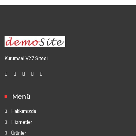
Kurumsal V27 Sitesi
Menü
Hakkımızda
Hizmetler
Ürünler